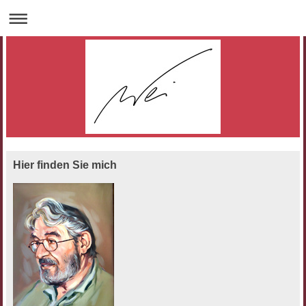
Hier finden Sie mich