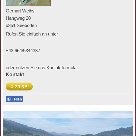
Gerhart Weihs
Hangweg 20
9851 Seeboden
Rufen Sie einfach an unter
+43 664/5344337
oder nutzen Sie das Kontaktformular.
Kontakt
Teilen