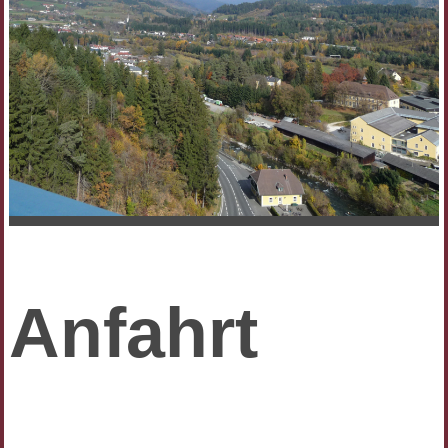
Anfahrt