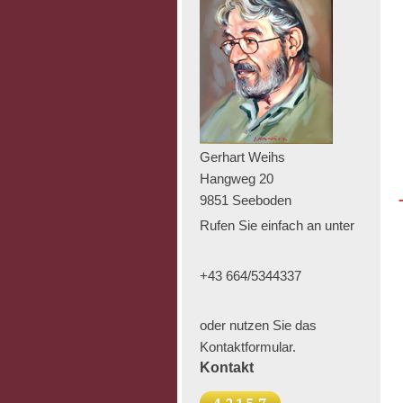
Gerhart Weihs
Hangweg 20
9851 Seeboden
Rufen Sie einfach an unter
+43 664/5344337
oder nutzen Sie das
Kontaktformular.
Kontakt