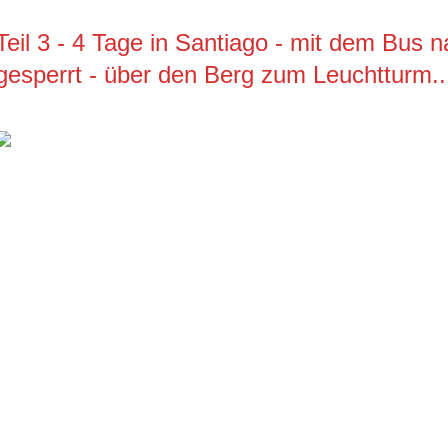
Teil 3 - 4 Tage in Santiago - mit dem Bus n
gesperrt - über den Berg zum Leuchtturm..