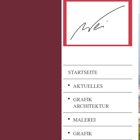
STARTSEITE
AKTUELLES
GRAFIK
ARCHITEKTUR
MALEREI
GRAFIK