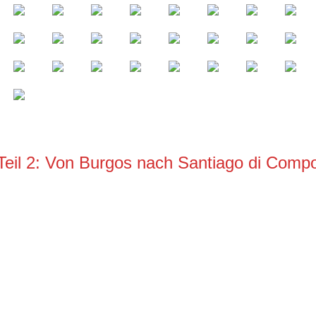
Teil 2: Von Burgos nach Santiago di Compo