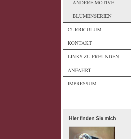
ANDERE MOTIVE
BLUMENSERIEN
CURRICULUM
KONTAKT
LINKS ZU FREUNDEN
ANFAHRT
IMPRESSUM
Hier finden Sie mich