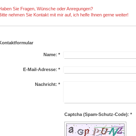
Haben Sie Fragen, Wünsche oder Anregungen?
Bitte nehmen Sie Kontakt mit mir auf, ich helfe Ihnen gerne weiter!
Kontaktformular
Name:
*
E-Mail-Adresse:
*
Nachricht:
*
Captcha (Spam-Schutz-Code): *