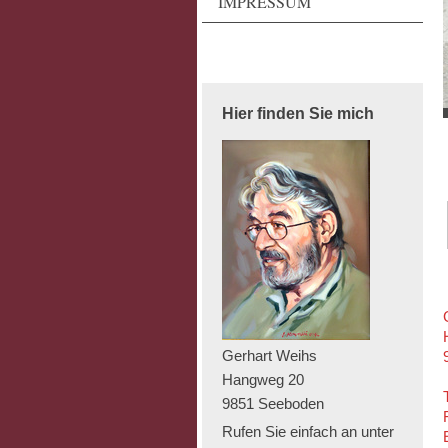
IMPRESSUM
Hier finden Sie mich
Gerhart Weihs
Hangweg 20
9851 Seeboden
Rufen Sie einfach an unter