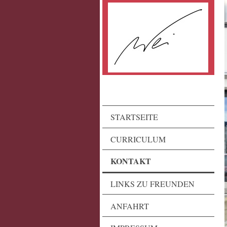
STARTSEITE
CURRICULUM
KONTAKT
LINKS ZU FREUNDEN
ANFAHRT